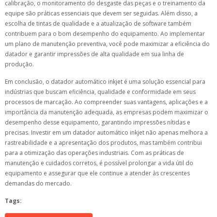
calibração, o monitoramento do desgaste das peças e o treinamento da
equipe são práticas essenciais que devem ser seguidas. Além disso, a
escolha de tintas de qualidade e a atualização de software também
contribuem para o bom desempenho do equipamento. Ao implementar
um plano de manutenção preventiva, você pode maximizar a eficiência do
datador e garantir impressões de alta qualidade em sua linha de
produção.
Em conclusão, o datador automático inkjet é uma solução essencial para
indústrias que buscam eficiência, qualidade e conformidade em seus
processos de marcação. Ao compreender suas vantagens, aplicações e a
importância da manutenção adequada, as empresas podem maximizar o
desempenho desse equipamento, garantindo impressões nítidas e
precisas. Investir em um datador automático inkjet não apenas melhora a
rastreabilidade e a apresentação dos produtos, mas também contribui
para a otimização das operações industriais. Com as práticas de
manutenção e cuidados corretos, é possível prolongar a vida útil do
equipamento e assegurar que ele continue a atender às crescentes
demandas do mercado.
Tags: