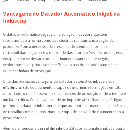
Vantagens do Datador Automático Inkjet na
Indústria
O datador automático inkjet é uma solução inovadora que tem
revolucionado a forma como as indústrias realizam a marcação de
produtos. Com a necessidade crescente de atender a normas de
rastreabilidade e garantir a qualidade das informações nos rótulos, esse
equipamento se destaca por suas inúmeras vantagens. A seguir,
exploraremos os principais benefícios do uso do datador automático
inkjet nas linhas de produção.
Uma das principais vantagens do datador automático inkjet é a sua
eficiência
. Este equipamento é capaz de imprimir informações em alta
velocidade, o que é essencial em ambientes de produção onde o tempo é
um fator crítico. Com a capacidade de imprimir até milhares de códigos
por hora, o datador inkjet permite que as empresas mantenham um fluxo
de trabalho contínuo, reduzindo o tempo de inatividade e aumentando a
produtividade.
Além da eficiência, a
versatilidade
do datador automático inkjet é outro