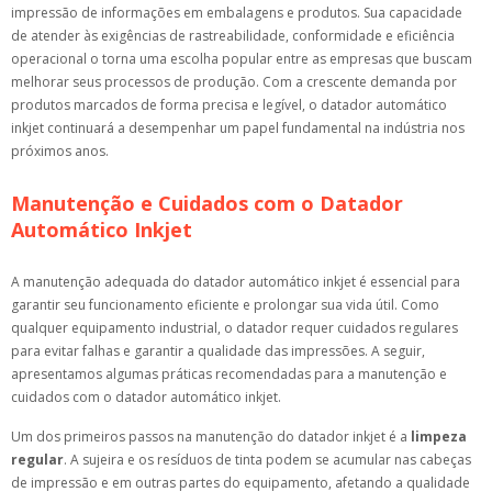
impressão de informações em embalagens e produtos. Sua capacidade
de atender às exigências de rastreabilidade, conformidade e eficiência
operacional o torna uma escolha popular entre as empresas que buscam
melhorar seus processos de produção. Com a crescente demanda por
produtos marcados de forma precisa e legível, o datador automático
inkjet continuará a desempenhar um papel fundamental na indústria nos
próximos anos.
Manutenção e Cuidados com o Datador
Automático Inkjet
A manutenção adequada do datador automático inkjet é essencial para
garantir seu funcionamento eficiente e prolongar sua vida útil. Como
qualquer equipamento industrial, o datador requer cuidados regulares
para evitar falhas e garantir a qualidade das impressões. A seguir,
apresentamos algumas práticas recomendadas para a manutenção e
cuidados com o datador automático inkjet.
Um dos primeiros passos na manutenção do datador inkjet é a
limpeza
regular
. A sujeira e os resíduos de tinta podem se acumular nas cabeças
de impressão e em outras partes do equipamento, afetando a qualidade