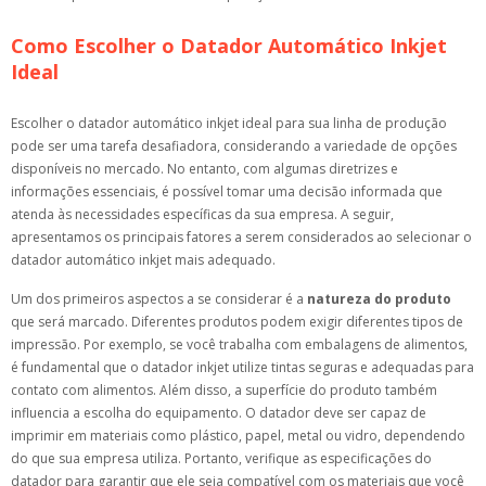
Como Escolher o Datador Automático Inkjet
Ideal
Escolher o datador automático inkjet ideal para sua linha de produção
pode ser uma tarefa desafiadora, considerando a variedade de opções
disponíveis no mercado. No entanto, com algumas diretrizes e
informações essenciais, é possível tomar uma decisão informada que
atenda às necessidades específicas da sua empresa. A seguir,
apresentamos os principais fatores a serem considerados ao selecionar o
datador automático inkjet mais adequado.
Um dos primeiros aspectos a se considerar é a
natureza do produto
que será marcado. Diferentes produtos podem exigir diferentes tipos de
impressão. Por exemplo, se você trabalha com embalagens de alimentos,
é fundamental que o datador inkjet utilize tintas seguras e adequadas para
contato com alimentos. Além disso, a superfície do produto também
influencia a escolha do equipamento. O datador deve ser capaz de
imprimir em materiais como plástico, papel, metal ou vidro, dependendo
do que sua empresa utiliza. Portanto, verifique as especificações do
datador para garantir que ele seja compatível com os materiais que você