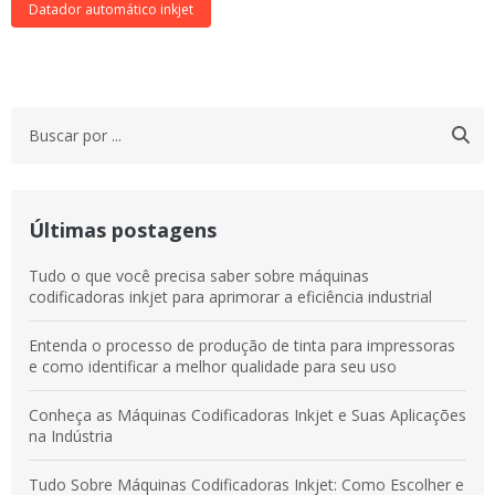
Datador automático inkjet
Últimas postagens
Tudo o que você precisa saber sobre máquinas
codificadoras inkjet para aprimorar a eficiência industrial
Entenda o processo de produção de tinta para impressoras
e como identificar a melhor qualidade para seu uso
Conheça as Máquinas Codificadoras Inkjet e Suas Aplicações
na Indústria
Tudo Sobre Máquinas Codificadoras Inkjet: Como Escolher e