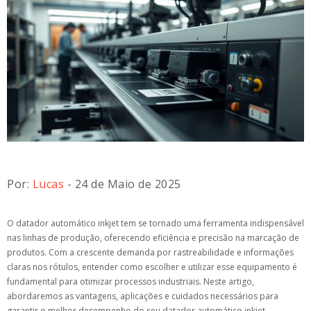
Por:
Lucas
- 24 de Maio de 2025
O datador automático inkjet tem se tornado uma ferramenta indispensável
nas linhas de produção, oferecendo eficiência e precisão na marcação de
produtos. Com a crescente demanda por rastreabilidade e informações
claras nos rótulos, entender como escolher e utilizar esse equipamento é
fundamental para otimizar processos industriais. Neste artigo,
abordaremos as vantagens, aplicações e cuidados necessários para
garantir o melhor desempenho do seu datador automático inkjet.