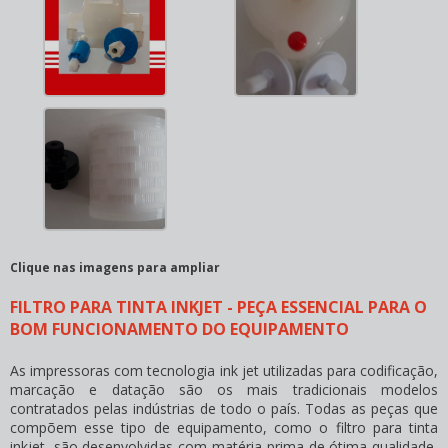
Clique nas imagens para ampliar
FILTRO PARA TINTA INKJET - PEÇA ESSENCIAL PARA O
BOM FUNCIONAMENTO DO EQUIPAMENTO
As impressoras com tecnologia ink jet utilizadas para codificação,
marcação e datação são os mais tradicionais modelos
contratados pelas indústrias de todo o país. Todas as peças que
compõem esse tipo de equipamento, como o
filtro para tinta
inkjet
, são desenvolvidas com matéria-prima de ótima qualidade,