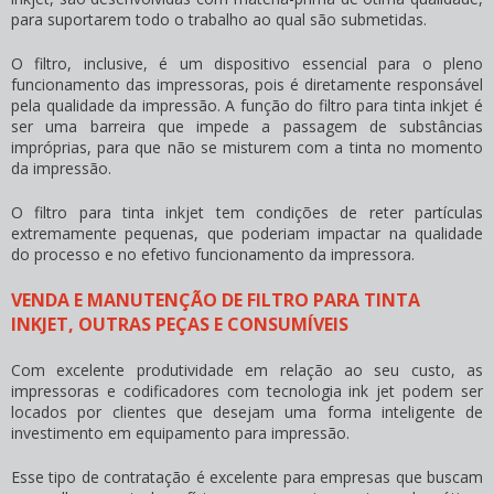
para suportarem todo o trabalho ao qual são submetidas.
O filtro, inclusive, é um dispositivo essencial para o pleno
funcionamento das impressoras, pois é diretamente responsável
pela qualidade da impressão. A função do
filtro para tinta inkjet
é
ser uma barreira que impede a passagem de substâncias
impróprias, para que não se misturem com a tinta no momento
da impressão.
O
filtro para tinta inkjet
tem condições de reter partículas
extremamente pequenas, que poderiam impactar na qualidade
do processo e no efetivo funcionamento da impressora.
VENDA E MANUTENÇÃO DE FILTRO PARA TINTA
INKJET, OUTRAS PEÇAS E CONSUMÍVEIS
Com excelente produtividade em relação ao seu custo, as
impressoras e codificadores com tecnologia ink jet podem ser
locados por clientes que desejam uma forma inteligente de
investimento em equipamento para impressão.
Esse tipo de contratação é excelente para empresas que buscam