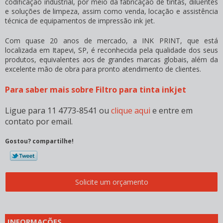
codificação industrial, por meio da fabricação de tintas, diluentes
e soluções de limpeza, assim como venda, locação e assistência
técnica de equipamentos de impressão ink jet.
Com quase 20 anos de mercado, a INK PRINT, que está
localizada em Itapevi, SP, é reconhecida pela qualidade dos seus
produtos, equivalentes aos de grandes marcas globais, além da
excelente mão de obra para pronto atendimento de clientes.
Para saber mais sobre Filtro para tinta inkjet
Ligue para
11 4773-8541
ou
clique aqui
e entre em
contato por email.
Gostou? compartilhe!
Solicite um orçamento
INFORMAÇÕES