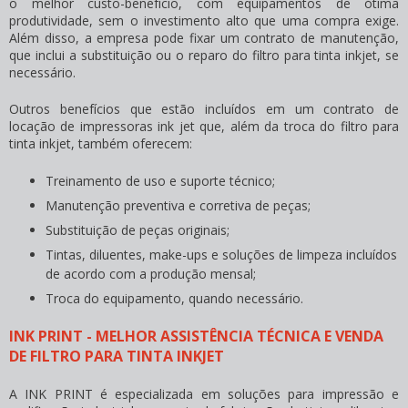
o melhor custo-benefício, com equipamentos de ótima
produtividade, sem o investimento alto que uma compra exige.
Além disso, a empresa pode fixar um contrato de manutenção,
que inclui a substituição ou o reparo do
filtro para tinta inkjet
, se
necessário.
Outros benefícios que estão incluídos em um contrato de
locação de impressoras ink jet que, além da troca do
filtro para
tinta inkjet
, também oferecem:
Treinamento de uso e suporte técnico;
Manutenção preventiva e corretiva de peças;
Substituição de peças originais;
Tintas, diluentes, make-ups e soluções de limpeza incluídos
de acordo com a produção mensal;
Troca do equipamento, quando necessário.
INK PRINT - MELHOR ASSISTÊNCIA TÉCNICA E VENDA
DE FILTRO PARA TINTA INKJET
A INK PRINT é especializada em soluções para impressão e