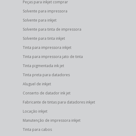
Peças para inkjet comprar
Solvente para impressora
Solvente para inkjet
Solvente para tinta de impressora
Solvente para tinta inkjet
Tinta para impressora inkjet
Tinta para impressora jato de tinta
Tinta pigmentada ink jet
Tinta preta para datadores
Aluguel de inkjet
Conserto de datador ink jet
Fabricante de tintas para datadores inkjet
Locação inkjet
Manutenção de impressora inkjet
Tinta para cabos