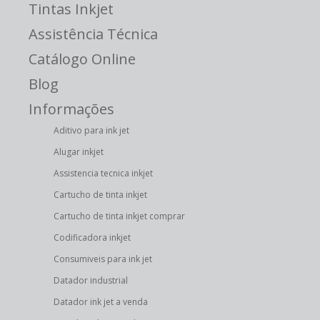
Tintas Inkjet
Assistência Técnica
Catálogo Online
Blog
Informações
Aditivo para ink jet
Alugar inkjet
Assistencia tecnica inkjet
Cartucho de tinta inkjet
Cartucho de tinta inkjet comprar
Codificadora inkjet
Consumiveis para ink jet
Datador industrial
Datador ink jet a venda