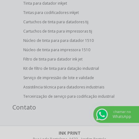
Tinta para datador inkjet
Tintas para codificadores inkjet
Cartuchos de tinta para datadores tij
Cartuchos de tinta para impressoras tij
Núcleo de tinta para para datador 1510
Núcleo de tinta para impressora 1510
Filtro de tinta para datador ink jet
Kit de filtro de tinta para datação industrial
Serviço de impressão de lote e validade
Assistência técnica para datadores industriais
Terceirização de serviço para codificação industrial
Contato
chamar no
WhatsApp
INK PRINT