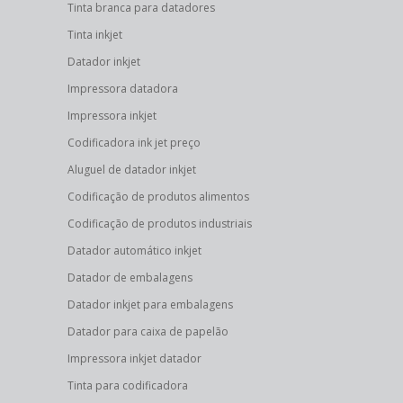
Tinta branca para datadores
Tinta inkjet
Datador inkjet
Impressora datadora
Impressora inkjet
Codificadora ink jet preço
Aluguel de datador inkjet
Codificação de produtos alimentos
Codificação de produtos industriais
Datador automático inkjet
Datador de embalagens
Datador inkjet para embalagens
Datador para caixa de papelão
Impressora inkjet datador
Tinta para codificadora