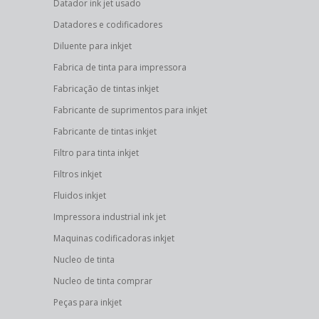
Datador ink jet usado
Datadores e codificadores
Diluente para inkjet
Fabrica de tinta para impressora
Fabricação de tintas inkjet
Fabricante de suprimentos para inkjet
Fabricante de tintas inkjet
Filtro para tinta inkjet
Filtros inkjet
Fluidos inkjet
Impressora industrial ink jet
Maquinas codificadoras inkjet
Nucleo de tinta
Nucleo de tinta comprar
Peças para inkjet